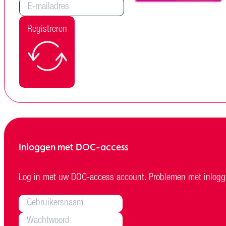
Registreren
Inloggen met DOC-access
Log in met uw DOC-access account. Problemen met inlo