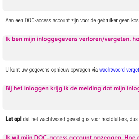
Aan een DOC-access account zijn voor de gebruiker geen kos
Ik ben mijn inloggegevens verloren/vergeten, h
U kunt uw gegevens opnieuw opvragen via
wachtwoord verge
Bij het inloggen krijg ik de melding dat mijn inl
Let op!
dat het wachtwoord gevoelig is voor hoofdletters, du
Ik wil mijn DOC-access account opzeggen. Hoe d